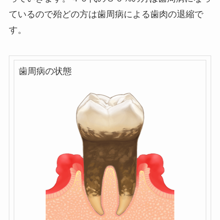
ているので殆どの方は歯周病による歯肉の退縮で
す。
歯周病の状態