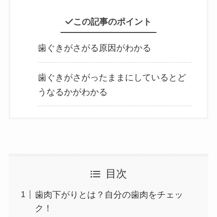
この記事のポイント
歯ぐきがさがる原因がわかる
歯ぐきがさがったままにしているとど
うなるかがわかる
目次
歯肉下がりとは？自分の歯肉をチェッ
ク！