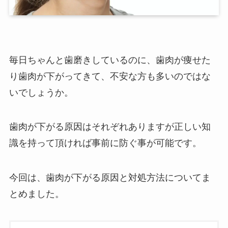
毎日ちゃんと歯磨きしているのに、歯肉が痩せた
り歯肉が下がってきて、不安な方も多いのではな
いでしょうか。
歯肉が下がる原因はそれぞれありますが正しい知
識を持って頂ければ事前に防ぐ事が可能です。
今回は、歯肉が下がる原因と対処方法についてま
とめました。