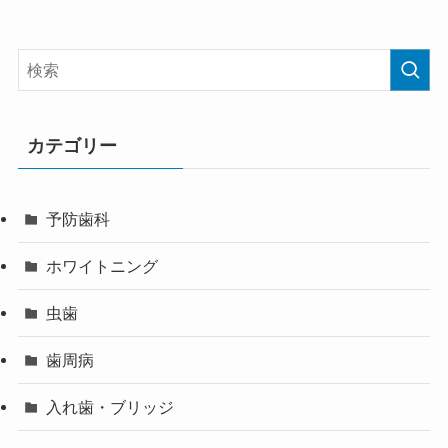
カテゴリー
予防歯科
ホワイトニング
虫歯
歯周病
入れ歯・ブリッジ