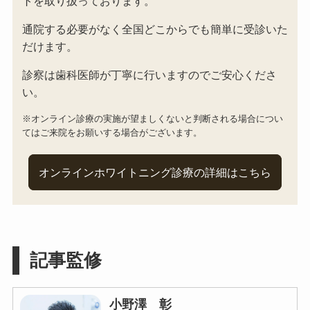
トを取り扱っております。
通院する必要がなく全国どこからでも簡単に受診いた
だけます。
診察は歯科医師が丁寧に行いますのでご安心くださ
い。
※オンライン診療の実施が望ましくないと判断される場合につい
てはご来院をお願いする場合がございます。
オンラインホワイトニング診療の詳細はこちら
記事監修
小野澤 彰