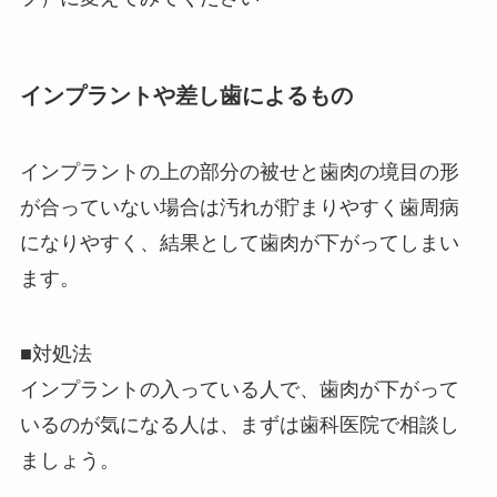
インプラントや差し歯によるもの
インプラントの上の部分の被せと歯肉の境目の形
が合っていない場合は汚れが貯まりやすく歯周病
になりやすく、結果として歯肉が下がってしまい
ます。
■対処法
インプラントの入っている人で、歯肉が下がって
いるのが気になる人は、まずは歯科医院で相談し
ましょう。