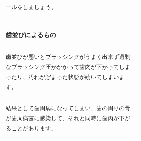
ールをしましょう。
歯並びによるもの
歯並びが悪いとブラッシングがうまく出来ず過剰
なブラッシング圧がかかって歯肉が下がってしま
ったり、汚れが貯まった状態が続いてしまいま
す。
結果として歯周病になってしまい、歯の周りの骨
が歯周病菌に感染して、それと同時に歯肉が下が
ることがあります。