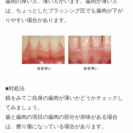
歯肉の厚い方、薄い方がいます。歯肉が薄い方
は、ちょっとしたブラッシング圧でも歯肉が下が
りやすい場合があります。
■対処法
鏡をみてご自身の歯肉が薄いかどうかチェックし
てみましょう。
歯と歯肉の境目の歯肉の部分が赤味がある場合
は、擦り傷になっている場合があります。