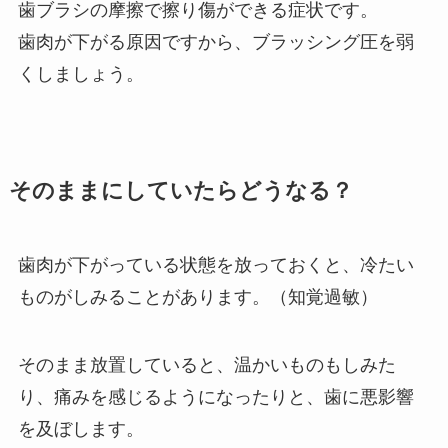
歯ブラシの摩擦で擦り傷ができる症状です。
歯肉が下がる原因ですから、ブラッシング圧を弱
くしましょう。
そのままにしていたらどうなる？
歯肉が下がっている状態を放っておくと、冷たい
ものがしみることがあります。（知覚過敏）
そのまま放置していると、温かいものもしみた
り、痛みを感じるようになったりと、歯に悪影響
を及ぼします。