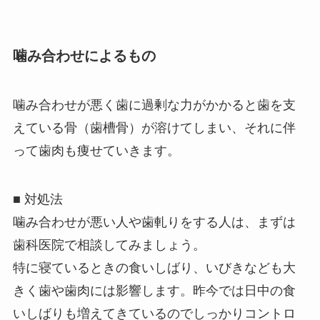
噛み合わせによるもの
噛み合わせが悪く歯に過剰な力がかかると歯を支
えている骨（歯槽骨）が溶けてしまい、それに伴
って歯肉も痩せていきます。
■ 対処法
噛み合わせが悪い人や歯軋りをする人は、まずは
歯科医院で相談してみましょう。
特に寝ているときの食いしばり、いびきなども大
きく歯や歯肉には影響します。昨今では日中の食
いしばりも増えてきているのでしっかりコントロ