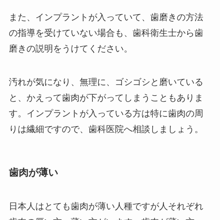
また、インプラントが入っていて、歯磨きの方法
の指導を受けていない場合も、歯科衛生士から歯
磨きの説明をうけてください。
汚れが気になり、無理に、ゴシゴシと磨いている
と、かえって歯肉が下がってしまうこともありま
す。インプラントが入っている方は特に歯肉の周
りは繊細ですので、歯科医院へ相談しましょう。
歯肉が薄い
日本人はとても歯肉が薄い人種ですが人それぞれ