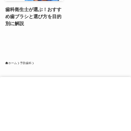
歯科衛生士が選ぶ！おすす
め歯ブラシと選び方を目的
別に解説
ホーム
予防歯科