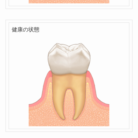
健康の状態