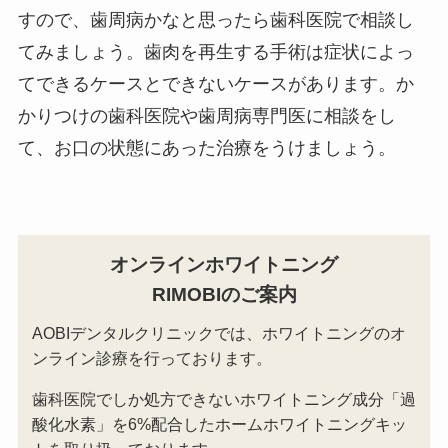
すので、歯周病かなと思ったら歯科医院で相談し
てみましょう。歯肉を再生する手術は症状によっ
てできるケースとできないケースがあります。か
かりつけの歯科医院や歯周病専門医に相談をし
て、お口の状態にあった治療をうけましょう。
オンラインホワイトニング
RIMOBIのご案内
AOBIデンタルクリニックでは、ホワイトニングのオ
ンライン診療を行っております。
歯科医院でしか処方できないホワイトニング成分「過
酸化水素」を6%配合したホームホワイトニングキッ