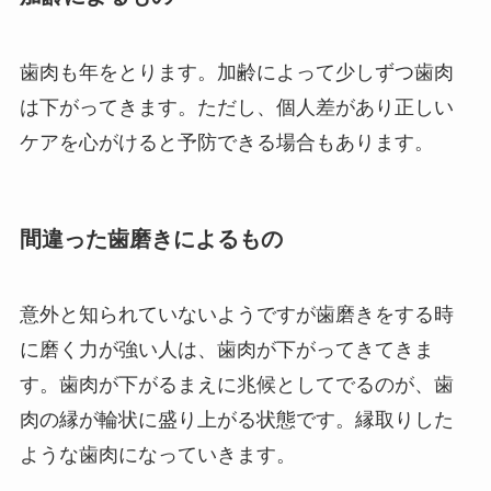
歯肉も年をとります。加齢によって少しずつ歯肉
は下がってきます。ただし、個人差があり正しい
ケアを心がけると予防できる場合もあります。
間違った歯磨きによるもの
意外と知られていないようですが歯磨きをする時
に磨く力が強い人は、歯肉が下がってきてきま
す。歯肉が下がるまえに兆候としてでるのが、歯
肉の縁が輪状に盛り上がる状態です。縁取りした
ような歯肉になっていきます。