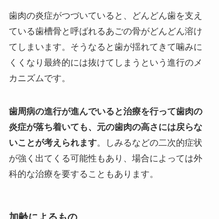
歯肉の炎症がつづいていると、どんどん歯を支え
ている歯槽骨と呼ばれるあごの骨がどんどん溶け
てしまいます。そうなると歯が揺れてきて噛みに
くくなり最終的には抜けてしまうという進行のメ
カニズムです。
歯周病の進行が進んでいると治療を行って歯肉の
炎症が落ち着いても、元の歯肉の高さには戻らな
いことが考えられます
。しみるなどの二次的症状
が強く出てくる可能性もあり、場合によっては外
科的な治療を要することもあります。
加齢によるもの