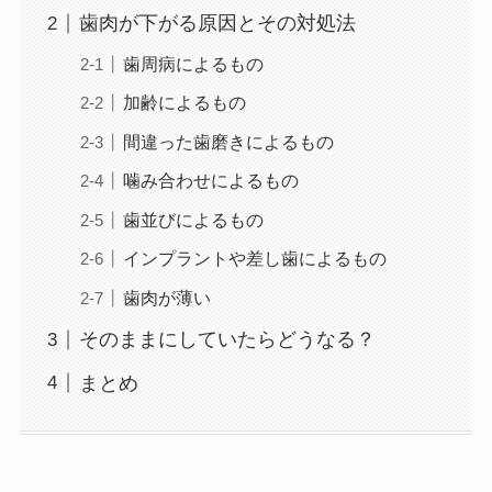
歯肉が下がる原因とその対処法
歯周病によるもの
加齢によるもの
間違った歯磨きによるもの
噛み合わせによるもの
歯並びによるもの
インプラントや差し歯によるもの
歯肉が薄い
そのままにしていたらどうなる？
まとめ