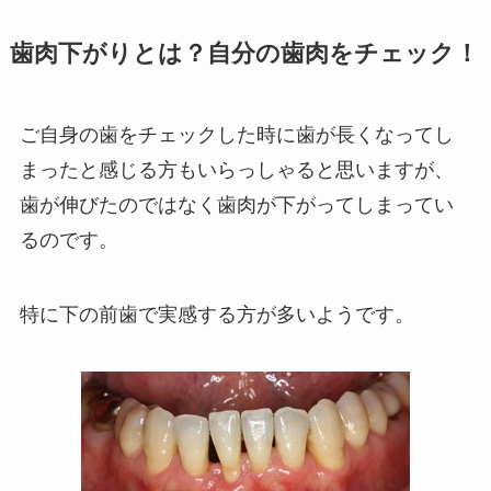
歯肉下がりとは？自分の歯肉をチェック！
ご自身の歯をチェックした時に歯が長くなってし
まったと感じる方もいらっしゃると思いますが、
歯が伸びたのではなく歯肉が下がってしまってい
るのです。
特に下の前歯で実感する方が多いようです。