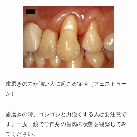
歯磨きの力が強い人に起こる症状（フェストゥー
ン）
歯磨きの時、ゴシゴシと力強くする人は要注意で
す。一度、鏡でご自身の歯肉の状態を観察してみ
てください。