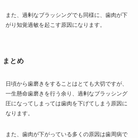
また、過剰なブラッシングでも同様に、歯肉が下
がり知覚過敏を起こす原因になります。
まとめ
日頃から歯磨きをすることはとても大切ですが、
一生懸命歯磨きを行う余り、過剰なブラッシング
圧になってしまっては歯肉を下げてしまう原因に
なります。
また、歯肉が下がっている多くの原因は歯周病で