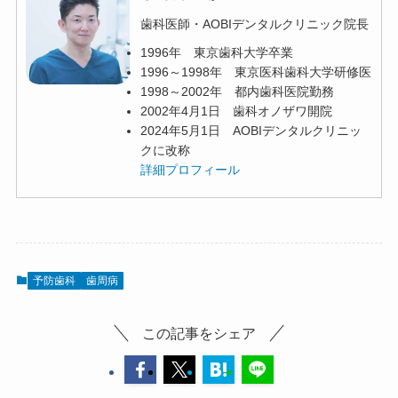
歯科医師・AOBIデンタルクリニック院長
1996年 東京歯科大学卒業
1996～1998年 東京医科歯科大学研修医
1998～2002年 都内歯科医院勤務
2002年4月1日 歯科オノザワ開院
2024年5月1日 AOBIデンタルクリニッ
クに改称
詳細プロフィール
予防歯科
歯周病
この記事をシェア