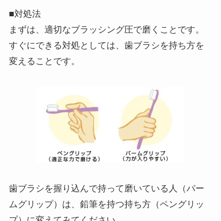
■対処法
まずは、適切なブラッシング圧で磨くことです。
すぐにできる対処としては、歯ブラシを持ち方を
変えることです。
歯ブラシを握り込んで持って磨いている人（パー
ムグリップ）は、鉛筆を持つ持ち方（ペングリッ
プ）に変えてみてください